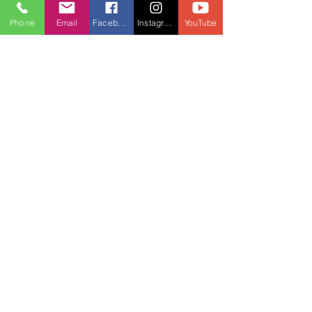
Phone
Email
Facebook
Instagram
YouTube